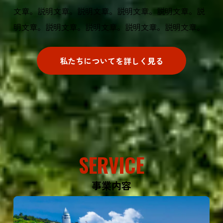
文章。説明文章。説明文章。説明文章。説明文章。説
明文章。説明文章。説明文章。説明文章。説明文章。
私たちについてを詳しく見る
SERVICE
事業内容