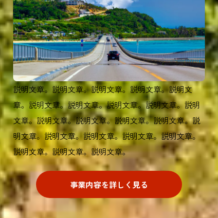
説明文章。説明文章。説明文章。説明文章。説明文
章。説明文章。説明文章。説明文章。説明文章。説明
文章。説明文章。説明文章。説明文章。説明文章。説
明文章。説明文章。説明文章。説明文章。説明文章。
説明文章。説明文章。説明文章。
事業内容を詳しく見る