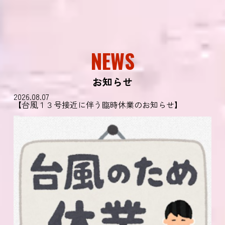
NEWS
お知らせ
2026.08.07
【台風１３号接近に伴う臨時休業のお知らせ】