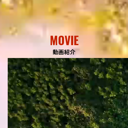
MOVIE
動画紹介