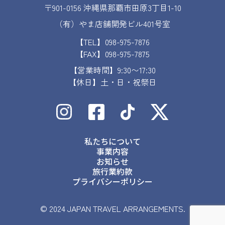
〒901-0156 沖縄県那覇市田原3丁目1-10
（有）やま店舗開発ビル401号室
【TEL】098-975-7876
【FAX】098-975-7875
【営業時間】9:30〜17:30
【休日】土・日・祝祭日
私たちについて
事業内容
お知らせ
旅行業約款
プライバシーポリシー
© 2024 JAPAN TRAVEL ARRANGEMENTS.