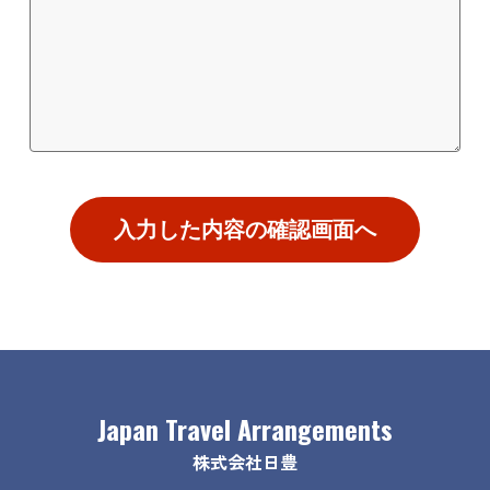
入力した内容の確認画面へ
Japan Travel Arrangements
株式会社日豊