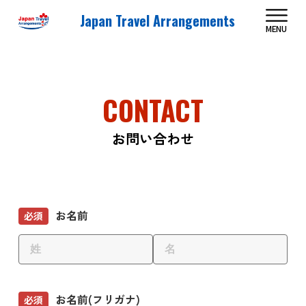
Japan Travel Arrangements
MENU
CONTACT
お問い合わせ
お名前
必須
お名前(フリガナ)
必須