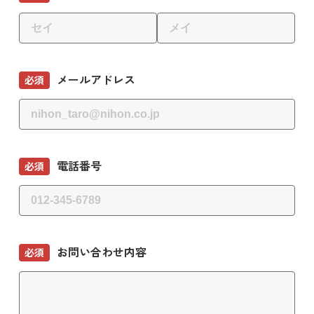
メールアドレス
必須
電話番号
必須
お問い合わせ内容
必須